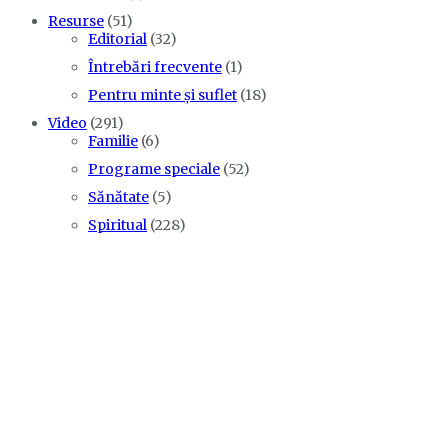
Resurse
(51)
Editorial
(32)
Întrebări frecvente
(1)
Pentru minte și suflet
(18)
Video
(291)
Familie
(6)
Programe speciale
(52)
Sănătate
(5)
Spiritual
(228)