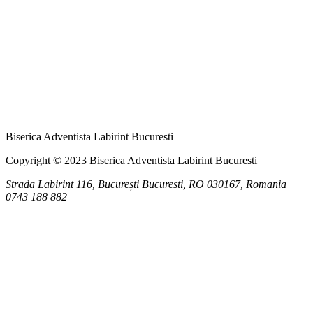
Biserica Adventista Labirint Bucuresti
Copyright © 2023 Biserica Adventista Labirint Bucuresti
Strada Labirint 116, București
Bucuresti
,
RO
030167, Romania
0743 188 882