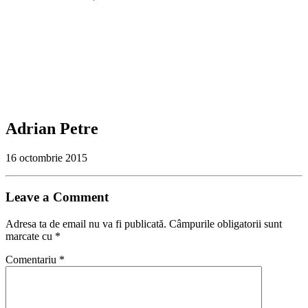
Adrian Petre
16 octombrie 2015
Leave a Comment
Adresa ta de email nu va fi publicată.
Câmpurile obligatorii sunt
marcate cu
*
Comentariu
*