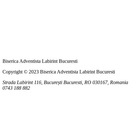
Biserica Adventista Labirint Bucuresti
Copyright © 2023 Biserica Adventista Labirint Bucuresti
Strada Labirint 116, București
Bucuresti
,
RO
030167, Romania
0743 188 882