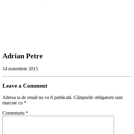
Adrian Petre
14 noiembrie 2015
Leave a Comment
Adresa ta de email nu va fi publicată.
Câmpurile obligatorii sunt
marcate cu
*
Comentariu
*