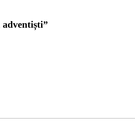
 adventiști”