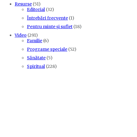
Resurse
(51)
Editorial
(32)
Întrebări frecvente
(1)
Pentru minte și suflet
(18)
Video
(291)
Familie
(6)
Programe speciale
(52)
Sănătate
(5)
Spiritual
(228)