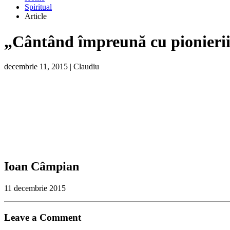
Spiritual
Article
„Cântând împreună cu pionierii
decembrie 11, 2015
|
Claudiu
Ioan Câmpian
11 decembrie 2015
Leave a Comment