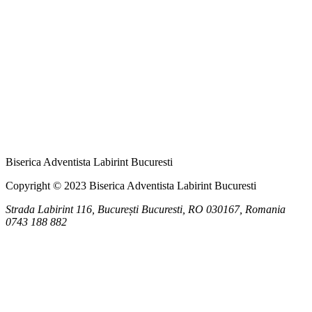
Biserica Adventista Labirint Bucuresti
Copyright © 2023 Biserica Adventista Labirint Bucuresti
Strada Labirint 116, București
Bucuresti
,
RO
030167, Romania
0743 188 882