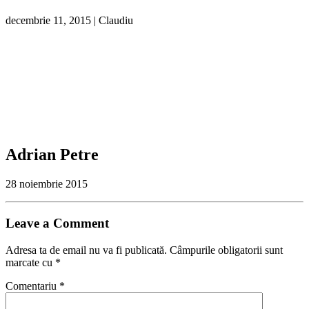
decembrie 11, 2015
|
Claudiu
Adrian Petre
28 noiembrie 2015
Leave a Comment
Adresa ta de email nu va fi publicată.
Câmpurile obligatorii sunt
marcate cu
*
Comentariu
*