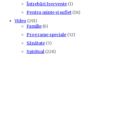
Întrebări frecvente
(1)
Pentru minte și suflet
(18)
Video
(291)
Familie
(6)
Programe speciale
(52)
Sănătate
(5)
Spiritual
(228)