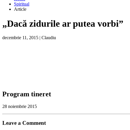
Spiritual
Article
„Dacă zidurile ar putea vorbi”
decembrie 11, 2015
|
Claudiu
Program tineret
28 noiembrie 2015
Leave a Comment