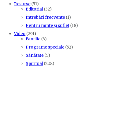
Resurse
(51)
Editorial
(32)
Întrebări frecvente
(1)
Pentru minte și suflet
(18)
Video
(291)
Familie
(6)
Programe speciale
(52)
Sănătate
(5)
Spiritual
(228)