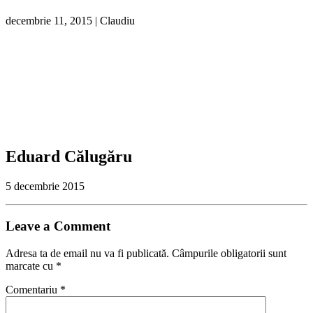
decembrie 11, 2015
|
Claudiu
Eduard Călugăru
5 decembrie 2015
Leave a Comment
Adresa ta de email nu va fi publicată.
Câmpurile obligatorii sunt
marcate cu
*
Comentariu
*