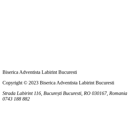
Biserica Adventista Labirint Bucuresti
Copyright © 2023 Biserica Adventista Labirint Bucuresti
Strada Labirint 116, București
Bucuresti
,
RO
030167, Romania
0743 188 882