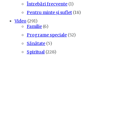
Întrebări frecvente
(1)
Pentru minte și suflet
(18)
Video
(291)
Familie
(6)
Programe speciale
(52)
Sănătate
(5)
Spiritual
(228)