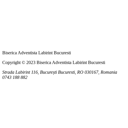
Biserica Adventista Labirint Bucuresti
Copyright © 2023 Biserica Adventista Labirint Bucuresti
Strada Labirint 116, București
Bucuresti
,
RO
030167, Romania
0743 188 882