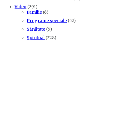
Video
(291)
Familie
(6)
Programe speciale
(52)
Sănătate
(5)
Spiritual
(228)