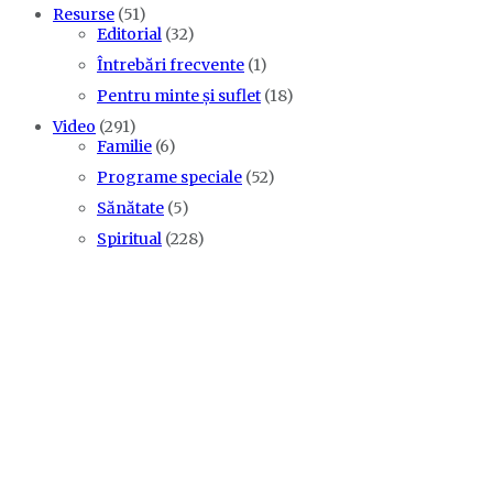
Resurse
(51)
Editorial
(32)
Întrebări frecvente
(1)
Pentru minte și suflet
(18)
Video
(291)
Familie
(6)
Programe speciale
(52)
Sănătate
(5)
Spiritual
(228)