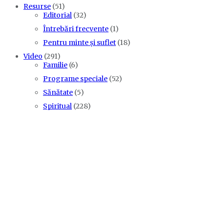
Resurse
(51)
Editorial
(32)
Întrebări frecvente
(1)
Pentru minte și suflet
(18)
Video
(291)
Familie
(6)
Programe speciale
(52)
Sănătate
(5)
Spiritual
(228)