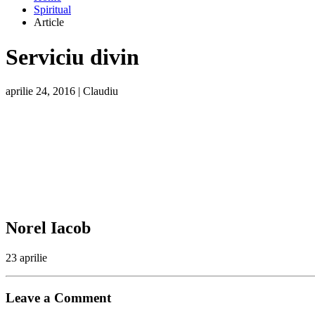
Spiritual
Article
Serviciu divin
aprilie 24, 2016
|
Claudiu
Norel Iacob
23 aprilie
Leave a Comment