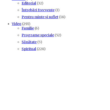
Editorial
(32)
Întrebări frecvente
(1)
Pentru minte și suflet
(18)
Video
(291)
Familie
(6)
Programe speciale
(52)
Sănătate
(5)
Spiritual
(228)