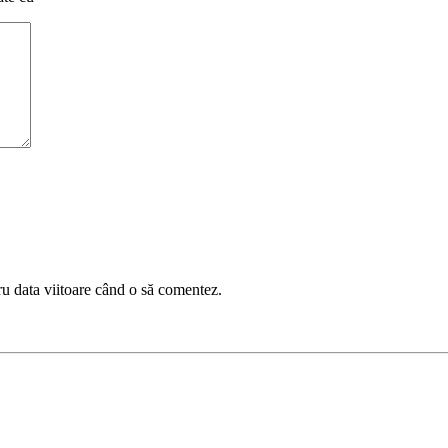
ru data viitoare când o să comentez.