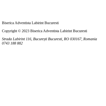
Biserica Adventista Labirint Bucuresti
Copyright © 2023 Biserica Adventista Labirint Bucuresti
Strada Labirint 116, București
Bucuresti
,
RO
030167, Romania
0743 188 882