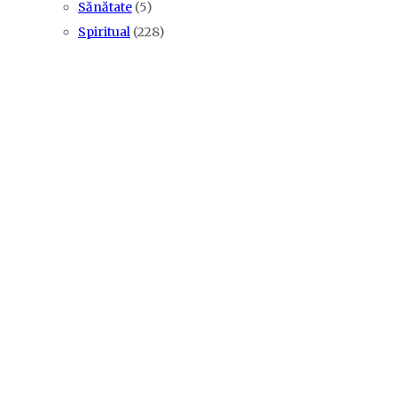
Sănătate
(5)
Spiritual
(228)