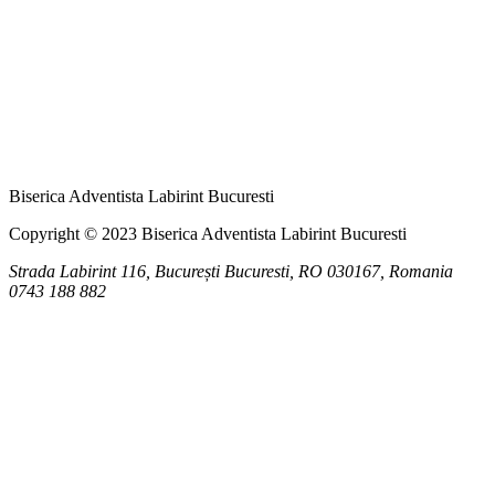
Biserica Adventista Labirint Bucuresti
Copyright © 2023 Biserica Adventista Labirint Bucuresti
Strada Labirint 116, București
Bucuresti
,
RO
030167, Romania
0743 188 882