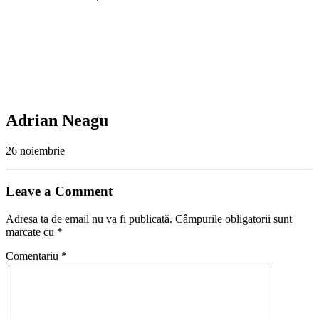
Adrian Neagu
26 noiembrie
Leave a Comment
Adresa ta de email nu va fi publicată.
Câmpurile obligatorii sunt
marcate cu
*
Comentariu
*