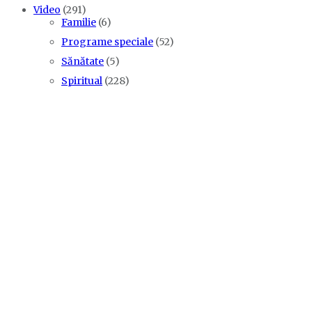
Video
(291)
Familie
(6)
Programe speciale
(52)
Sănătate
(5)
Spiritual
(228)