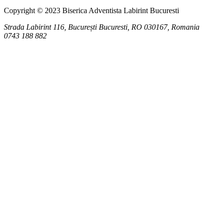
Copyright © 2023 Biserica Adventista Labirint Bucuresti
Strada Labirint 116, București
Bucuresti
,
RO
030167, Romania
0743 188 882