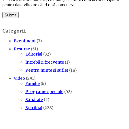
pentru data viitoare când o să comentez.
Categorii
Eveniment
(7)
Resurse
(51)
Editorial
(32)
Întrebări frecvente
(1)
Pentru minte și suflet
(18)
Video
(291)
Familie
(6)
Programe speciale
(52)
Sănătate
(5)
Spiritual
(228)