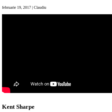
februarie 19, 2017
|
Claudiu
Kent Sharpe