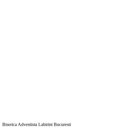
Biserica Adventista Labirint Bucuresti