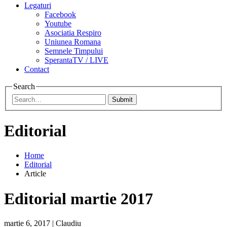
Legaturi
Facebook
Youtube
Asociatia Respiro
Uniunea Romana
Semnele Timpului
SperantaTV / LIVE
Contact
Search
Submit
Editorial
Home
Editorial
Article
Editorial martie 2017
martie 6, 2017
|
Claudiu