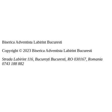
Biserica Adventista Labirint Bucuresti
Copyright © 2023 Biserica Adventista Labirint Bucuresti
Strada Labirint 116, București
Bucuresti
,
RO
030167, Romania
0743 188 882