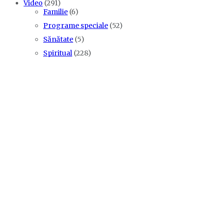
Video
(291)
Familie
(6)
Programe speciale
(52)
Sănătate
(5)
Spiritual
(228)