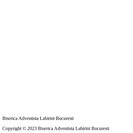
Biserica Adventista Labirint Bucuresti
Copyright © 2023 Biserica Adventista Labirint Bucuresti