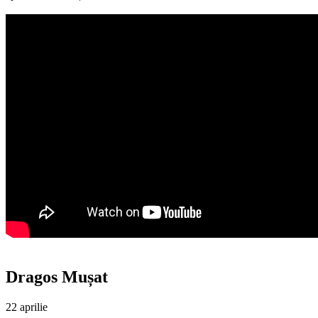
Dragos Mușat
22 aprilie