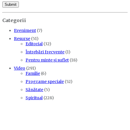
Categorii
Eveniment
(7)
Resurse
(51)
Editorial
(32)
Întrebări frecvente
(1)
Pentru minte și suflet
(18)
Video
(291)
Familie
(6)
Programe speciale
(52)
Sănătate
(5)
Spiritual
(228)