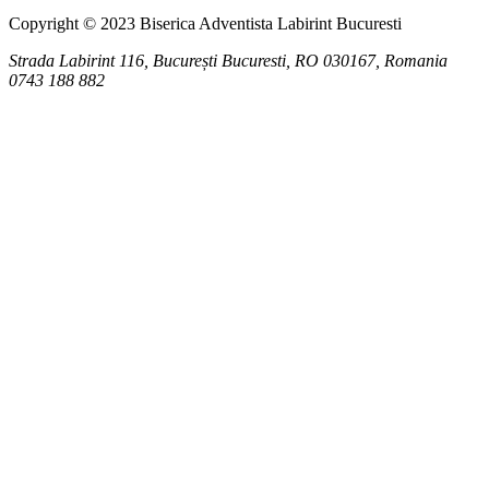
Copyright © 2023 Biserica Adventista Labirint Bucuresti
Strada Labirint 116, București
Bucuresti
,
RO
030167, Romania
0743 188 882