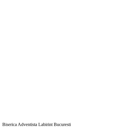
Biserica Adventista Labirint Bucuresti