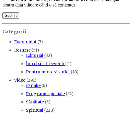
pentru data viitoare când o să comentez.
Categorii
Eveniment
(7)
Resurse
(51)
Editorial
(32)
Întrebări frecvente
(1)
Pentru minte și suflet
(18)
Video
(291)
Familie
(6)
Programe speciale
(52)
Sănătate
(5)
Spiritual
(228)