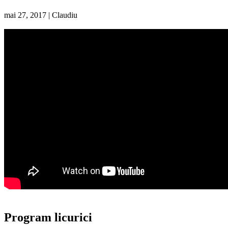
mai 27, 2017
|
Claudiu
Program licurici