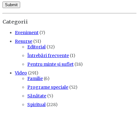
Categorii
Eveniment
(7)
Resurse
(51)
Editorial
(32)
Întrebări frecvente
(1)
Pentru minte și suflet
(18)
Video
(291)
Familie
(6)
Programe speciale
(52)
Sănătate
(5)
Spiritual
(228)