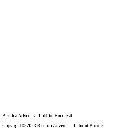
Biserica Adventista Labirint Bucuresti
Copyright © 2023 Biserica Adventista Labirint Bucuresti