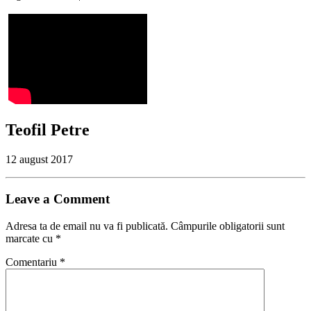
Teofil Petre
12 august 2017
Leave a Comment
Adresa ta de email nu va fi publicată.
Câmpurile obligatorii sunt
marcate cu
*
Comentariu
*