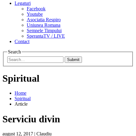
Legaturi
Facebook
Youtube
Asociatia Respiro
Uniunea Romana
Semnele Timpului
SperantaTV / LIVE
Contact
Search
Submit
Spiritual
Home
Spiritual
Article
Serviciu divin
august 12, 2017
|
Claudiu