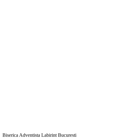
Biserica Adventista Labirint Bucuresti