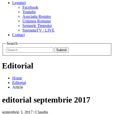
Legaturi
Facebook
Youtube
Asociatia Respiro
Uniunea Romana
Semnele Timpului
SperantaTV / LIVE
Contact
Search
Submit
Editorial
Home
Editorial
Article
editorial septembrie 2017
septembrie 3, 2017
|
Claudiu