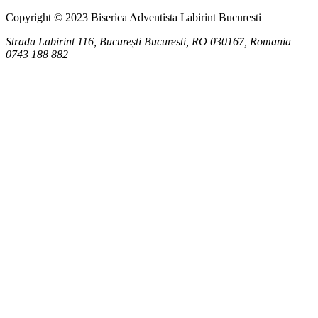
Copyright © 2023 Biserica Adventista Labirint Bucuresti
Strada Labirint 116, București
Bucuresti
,
RO
030167, Romania
0743 188 882