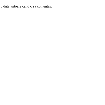
ru data viitoare când o să comentez.