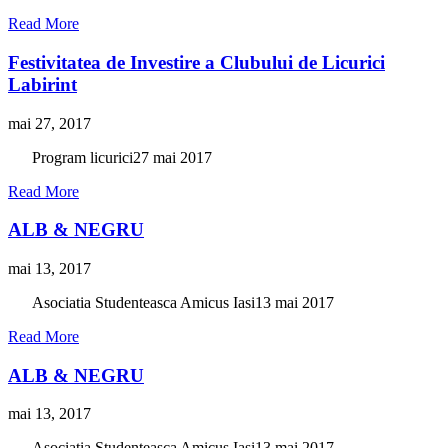
Read More
Festivitatea de Investire a Clubului de Licurici
Labirint
mai 27, 2017
Program licurici27 mai 2017
Read More
ALB & NEGRU
mai 13, 2017
Asociatia Studenteasca Amicus Iasi13 mai 2017
Read More
ALB & NEGRU
mai 13, 2017
Asociatia Studenteasca Amicus Iasi13 mai 2017