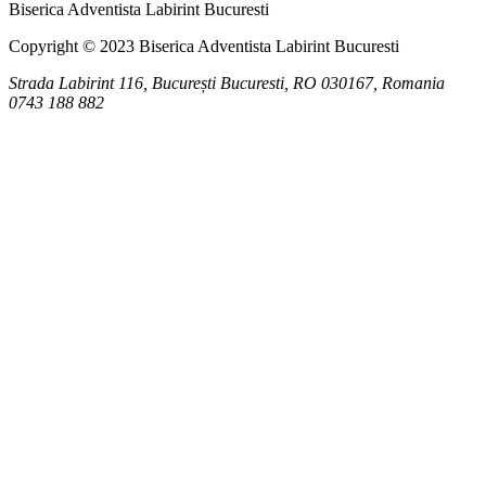
Biserica Adventista Labirint Bucuresti
Copyright © 2023 Biserica Adventista Labirint Bucuresti
Strada Labirint 116, București
Bucuresti
,
RO
030167, Romania
0743 188 882