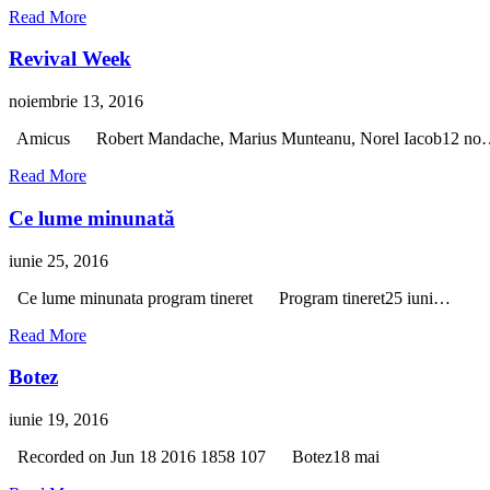
Read More
Revival Week
noiembrie 13, 2016
Amicus Robert Mandache, Marius Munteanu, Norel Iacob12 n
Read More
Ce lume minunată
iunie 25, 2016
Ce lume minunata program tineret Program tineret25 iuni…
Read More
Botez
iunie 19, 2016
Recorded on Jun 18 2016 1858 107 Botez18 mai