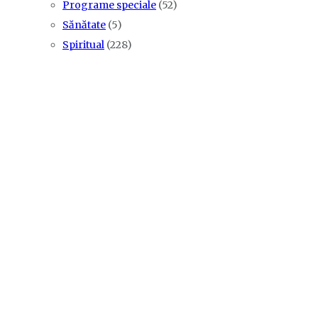
Programe speciale
(52)
Sănătate
(5)
Spiritual
(228)