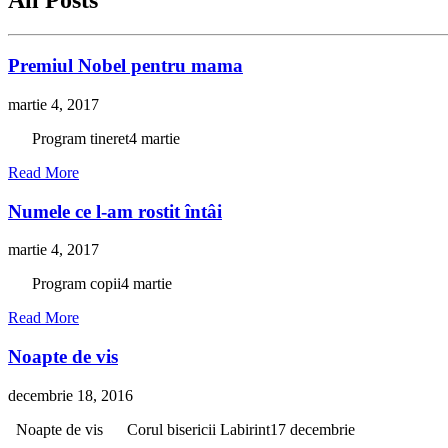
All Posts
Premiul Nobel pentru mama
martie 4, 2017
Program tineret4 martie
Read More
Numele ce l-am rostit întâi
martie 4, 2017
Program copii4 martie
Read More
Noapte de vis
decembrie 18, 2016
Noapte de vis Corul bisericii Labirint17 decembrie